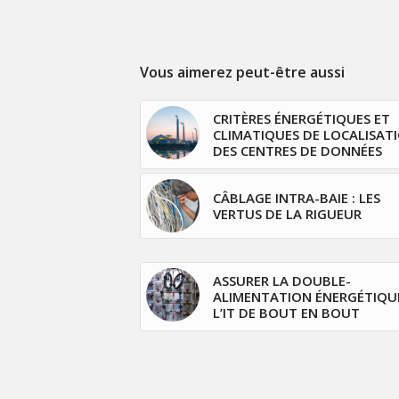
Vous aimerez peut-être aussi
CRITÈRES ÉNERGÉTIQUES ET
CLIMATIQUES DE LOCALISAT
DES CENTRES DE DONNÉES
CÂBLAGE INTRA-BAIE : LES
VERTUS DE LA RIGUEUR
ASSURER LA DOUBLE-
ALIMENTATION ÉNERGÉTIQU
L’IT DE BOUT EN BOUT