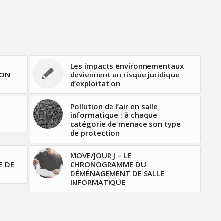
Les impacts environnementaux
ION
deviennent un risque juridique
d’exploitation
Pollution de l’air en salle
informatique : à chaque
catégorie de menace son type
de protection
MOVE/JOUR J – LE
E DE
CHRONOGRAMME DU
DÉMÉNAGEMENT DE SALLE
INFORMATIQUE