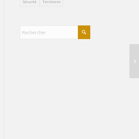
Sécurité
Territoires