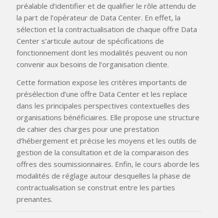
préalable d’identifier et de qualifier le rôle attendu de
la part de l’opérateur de Data Center. En effet, la
sélection et la contractualisation de chaque offre Data
Center s’articule autour de spécifications de
fonctionnement dont les modalités peuvent ou non
convenir aux besoins de l’organisation cliente.
Cette formation expose les critères importants de
présélection d’une offre Data Center et les replace
dans les principales perspectives contextuelles des
organisations bénéficiaires. Elle propose une structure
de cahier des charges pour une prestation
d’hébergement et précise les moyens et les outils de
gestion de la consultation et de la comparaison des
offres des soumissionnaires. Enfin, le cours aborde les
modalités de réglage autour desquelles la phase de
contractualisation se construit entre les parties
prenantes.