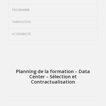
PROGRAMME
TARIFICATION
ACCESSIBILITÉ
Planning de la formation – Data
Center – Sélection et
Contractualisation