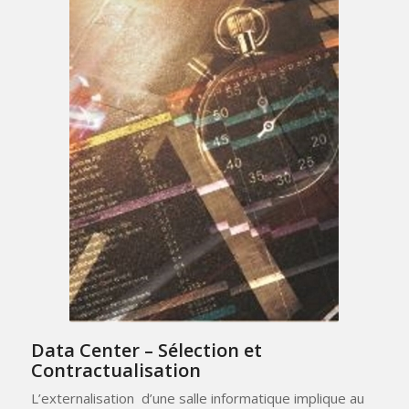
Data Center – Sélection et
Contractualisation
L’externalisation d’une salle informatique implique au