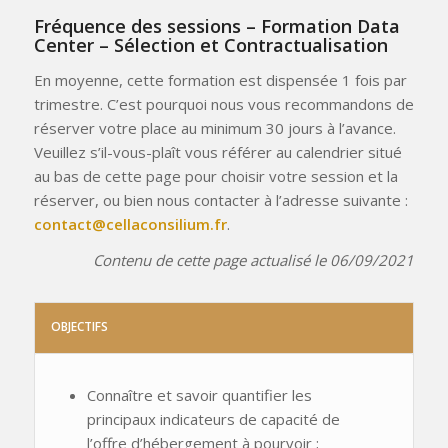
Fréquence des sessions – Formation Data
Center – Sélection et Contractualisation
En moyenne, cette formation est dispensée 1 fois par
trimestre. C’est pourquoi nous vous recommandons de
réserver votre place au minimum 30 jours à l’avance.
Veuillez s’il-vous-plaît vous référer au calendrier situé
au bas de cette page pour choisir votre session et la
réserver, ou bien nous contacter à l’adresse suivante :
contact@cellaconsilium.fr
.
Contenu de cette page actualisé le 06/09/2021
OBJECTIFS
Connaître et savoir quantifier les
principaux indicateurs de capacité de
l’offre d’hébergement à pourvoir ;