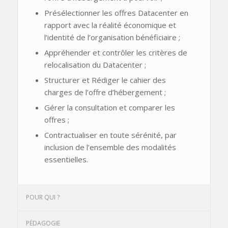
Présélectionner les offres Datacenter en
rapport avec la réalité économique et
l’identité de l’organisation bénéficiaire ;
Appréhender et contrôler les critères de
relocalisation du Datacenter ;
Structurer et Rédiger le cahier des
charges de l’offre d’hébergement ;
Gérer la consultation et comparer les
offres ;
Contractualiser en toute sérénité, par
inclusion de l’ensemble des modalités
essentielles.
POUR QUI ?
PÉDAGOGIE